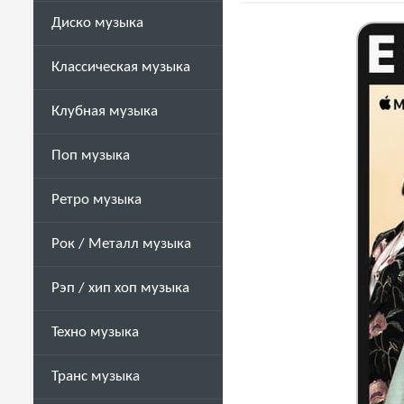
Диско музыка
Классическая музыка
Клубная музыка
Поп музыка
Ретро музыка
Рок / Металл музыка
Рэп / хип хоп музыка
Техно музыка
Транс музыка