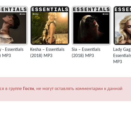
 - Essentials
Kesha – Essentials
Sia – Essentials
Lady Gag
) MP3
(2018) MP3
(2018) MP3
Essential
MP3
ся в группе
Гости
, не могут оставлять комментарии к данной