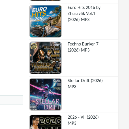
Euro Hits 2016 by
Zhuravlik Vol.1
(2026) MP3
Techno Bunker 7
(2026) MP3
Stellar Drift (2026)
MP3
2026 - VII (2026)
MP3