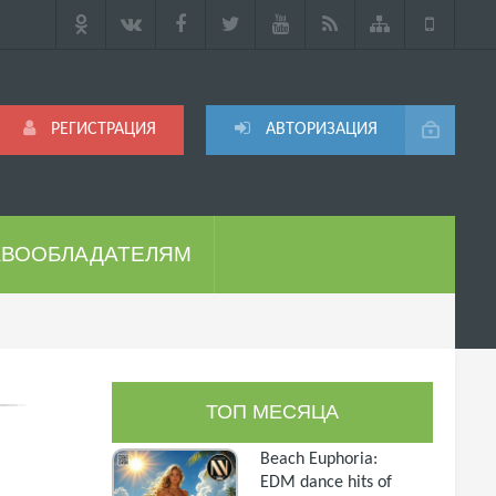
РЕГИСТРАЦИЯ
АВТОРИЗАЦИЯ
АВООБЛАДАТЕЛЯМ
ТОП МЕСЯЦА
Beach Euphoria:
EDM dance hits of