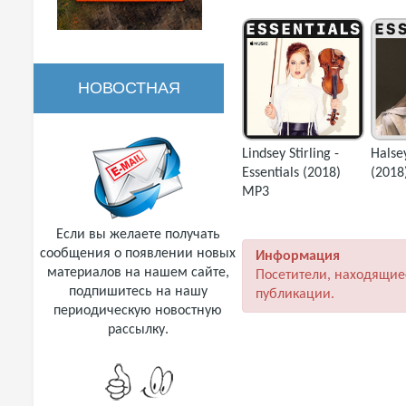
НОВОСТНАЯ
РАССЫЛКА
Lindsey Stirling -
Halsey
Essentials (2018)
(2018
MP3
Если вы желаете получать
сообщения о появлении новых
Информация
материалов на нашем сайте,
Посетители, находящие
подпишитесь на нашу
публикации.
периодическую новостную
рассылку.