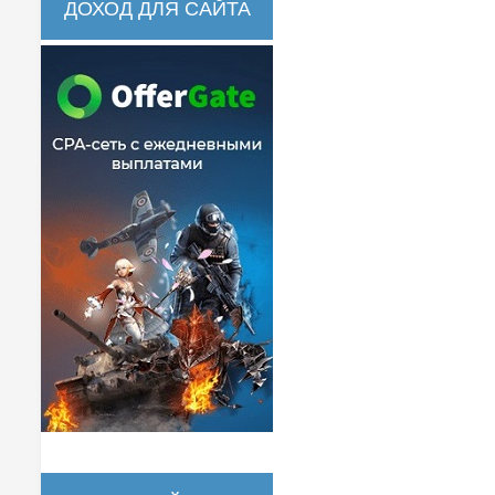
ДОХОД ДЛЯ САЙТА