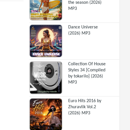
the season (2026)
MP3
Dance Universe
(2026) MP3
Collection Of House
Styles 34 [Compiled
by tokarilo] (2026)
MP3
Euro Hits 2016 by
Zhuravlik Vol.2
(2026) MP3