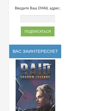
Введите Ваш EMAIL адрес:
ВАС ЗАИНТЕРЕСУЕТ