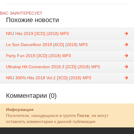
ВАС ЗАИНТЕРЕСУЕТ
Похожие новости
NRJ Hits 2019 [3CD] (2018) MP3
Le Son Dancefloor 2019 [4CD] (2018) MP3
Party Fun 2019 [3CD] (2018) MP3
Ultratop Hit Connection 2018.3 [2CD] (2018) MP3
NRJ 300% Hits 2018 Vol.2 [3CD] (2018) MP3
Комментарии (0)
Информация
Посетители, находящиеся в группе
Гости
, не могут
оставлять комментарии к данной публикации.