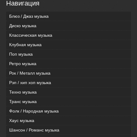
Навигация
Блюз / Джаз музыка
Диско музыка
Классическая музыка
Клубная музыка
Поп музыка
Ретро музыка
Рок / Металл музыка
Рэп / хип хоп музыка
Техно музыка
Транс музыка
Фолк / Народная музыка
Хаус музыка
Шансон / Романс музыка