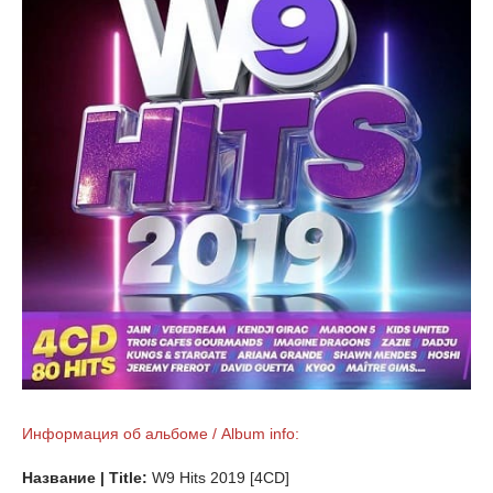
Информация об альбоме / Album info:
Название | Title:
W9 Hits 2019 [4CD]