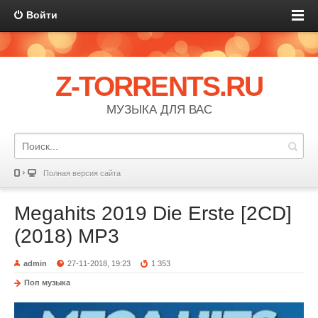
Войти
Z-TORRENTS.RU
МУЗЫКА ДЛЯ ВАС
Полная версия сайта
Megahits 2019 Die Erste [2CD]
(2018) MP3
admin
27-11-2018, 19:23
1 353
Поп музыка