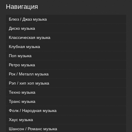
Навигация
Блюз / Джаз музыка
Диско музыка
Классическая музыка
Клубная музыка
Поп музыка
Ретро музыка
Рок / Металл музыка
Рэп / хип хоп музыка
Техно музыка
Транс музыка
Фолк / Народная музыка
Хаус музыка
Шансон / Романс музыка