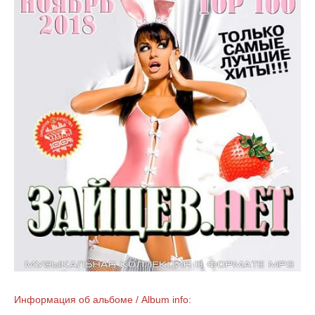
Информация об альбоме / Album info: