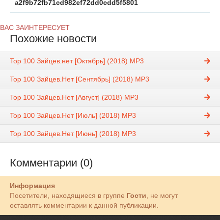
a2f9b72fb71cd982ef72dd0cdd5f5801
ВАС ЗАИНТЕРЕСУЕТ
Похожие новости
Top 100 Зайцев.нет [Октябрь] (2018) MP3
Top 100 Зайцев.Нет [Сентябрь] (2018) MP3
Top 100 Зайцев.Нет [Август] (2018) MP3
Top 100 Зайцев.Нет [Июль] (2018) MP3
Top 100 Зайцев.Нет [Июнь] (2018) MP3
Комментарии (0)
Информация
Посетители, находящиеся в группе
Гости
, не могут
оставлять комментарии к данной публикации.