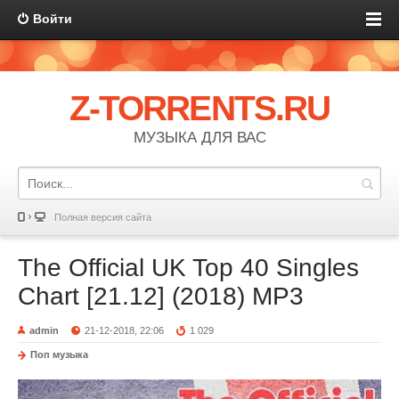
Войти
Z-TORRENTS.RU
МУЗЫКА ДЛЯ ВАС
Полная версия сайта
The Official UK Top 40 Singles
Chart [21.12] (2018) MP3
admin
21-12-2018, 22:06
1 029
Поп музыка