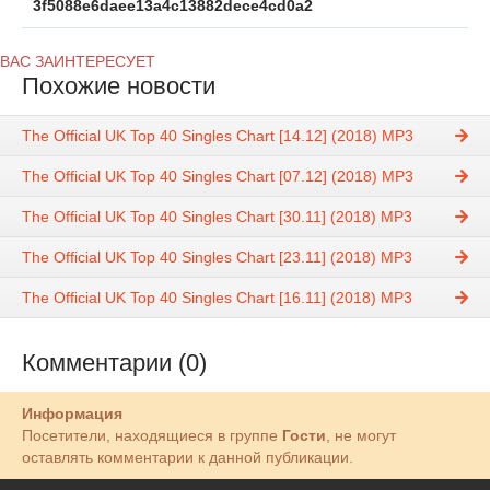
3f5088e6daee13a4c13882dece4cd0a2
ВАС ЗАИНТЕРЕСУЕТ
Похожие новости
The Official UK Top 40 Singles Chart [14.12] (2018) MP3
The Official UK Top 40 Singles Chart [07.12] (2018) MP3
The Official UK Top 40 Singles Chart [30.11] (2018) MP3
The Official UK Top 40 Singles Chart [23.11] (2018) MP3
The Official UK Top 40 Singles Chart [16.11] (2018) MP3
Комментарии (0)
Информация
Посетители, находящиеся в группе
Гости
, не могут
оставлять комментарии к данной публикации.