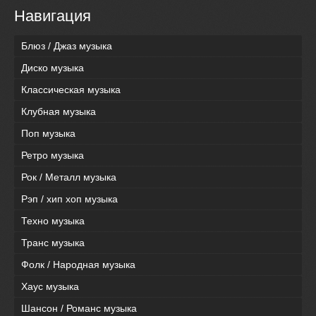
Навигация
Блюз / Джаз музыка
Диско музыка
Классическая музыка
Клубная музыка
Поп музыка
Ретро музыка
Рок / Металл музыка
Рэп / хип хоп музыка
Техно музыка
Транс музыка
Фолк / Народная музыка
Хаус музыка
Шансон / Романс музыка