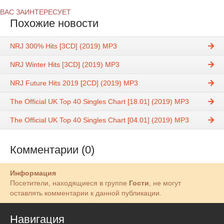
ВАС ЗАИНТЕРЕСУЕТ
Похожие новости
NRJ 300% Hits [3CD] (2019) MP3
NRJ Winter Hits [3CD] (2019) MP3
NRJ Future Hits 2019 [2CD] (2019) MP3
The Official UK Top 40 Singles Chart [18.01] (2019) MP3
The Official UK Top 40 Singles Chart [04.01] (2019) MP3
Комментарии (0)
Информация
Посетители, находящиеся в группе
Гости
, не могут
оставлять комментарии к данной публикации.
Навигация