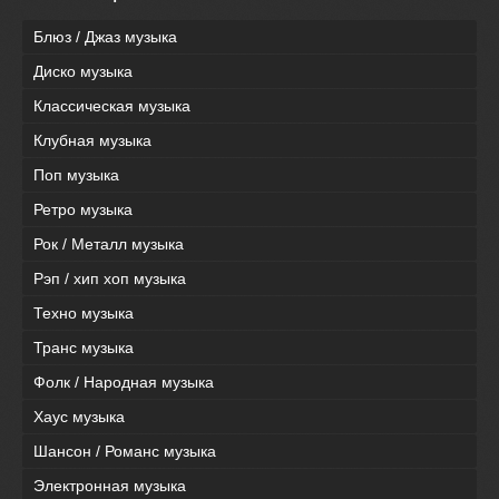
Блюз / Джаз музыка
Диско музыка
Классическая музыка
Клубная музыка
Поп музыка
Ретро музыка
Рок / Металл музыка
Рэп / хип хоп музыка
Техно музыка
Транс музыка
Фолк / Народная музыка
Хаус музыка
Шансон / Романс музыка
Электронная музыка