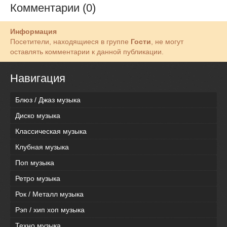
Комментарии (0)
Информация
Посетители, находящиеся в группе
Гости
, не могут
оставлять комментарии к данной публикации.
Навигация
Блюз / Джаз музыка
Диско музыка
Классическая музыка
Клубная музыка
Поп музыка
Ретро музыка
Рок / Металл музыка
Рэп / хип хоп музыка
Техно музыка