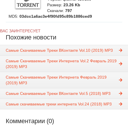
Размер:
23.26 Kb
Скачали:
797
MD5:
03dcc1a6ac3e4f90fd95c89b1886ced9
ВАС ЗАИНТЕРЕСУЕТ
Похожие новости
Самые Скачиваемые Треки ВКонтакте Vol.10 (2019) MP3
Самые Скачиваемые Треки Интернета Vol.2 Февраль 2019
(2019) MP3
Самые Скачиваемые Треки Интернета Февраль 2019
(2019) MP3
Самые Скачиваемые Треки ВКонтакте Vol.5 (2018) MP3
Самые скачиваемые треки интернета Vol.24 (2018) MP3
Комментарии (0)