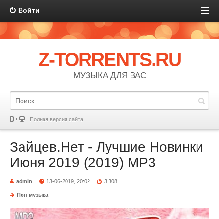
Войти
Z-TORRENTS.RU
МУЗЫКА ДЛЯ ВАС
Полная версия сайта
Зайцев.Нет - Лучшие Новинки
Июня 2019 (2019) MP3
admin
13-06-2019, 20:02
3 308
Поп музыка