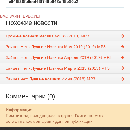
e848f29fc6eef63f748b842ef8fb90a2
ВАС ЗАИНТЕРЕСУЕТ
Похожие новости
Громкие новинки месяца Vol.35 (2019) MP3
Зайцев.Нет - Лучшие Новинки Мая 2019 (2019) MP3
Зайцев.Нет - Лучшие Новинки Апреля 2019 (2019) MP3
Зайцев.Нет - Лучшие Новинки Марта 2019 (2019) MP3
Зайцев.нет: Лучшие новинки Июня (2018) MP3
Комментарии (0)
Информация
Посетители, находящиеся в группе
Гости
, не могут
оставлять комментарии к данной публикации.