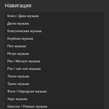
Навигация
Блюз / Джаз музыка
Диско музыка
Классическая музыка
Клубная музыка
Поп музыка
Ретро музыка
Рок / Металл музыка
Рэп / хип хоп музыка
Техно музыка
Транс музыка
Фолк / Народная музыка
Хаус музыка
Шансон / Романс музыка