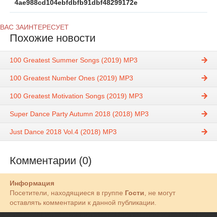
4ae988cd104ebfdbfb91dbf48299172e
ВАС ЗАИНТЕРЕСУЕТ
Похожие новости
100 Greatest Summer Songs (2019) MP3
100 Greatest Number Ones (2019) MP3
100 Greatest Motivation Songs (2019) MP3
Super Dance Party Autumn 2018 (2018) MP3
Just Dance 2018 Vol.4 (2018) MP3
Комментарии (0)
Информация
Посетители, находящиеся в группе
Гости
, не могут
оставлять комментарии к данной публикации.