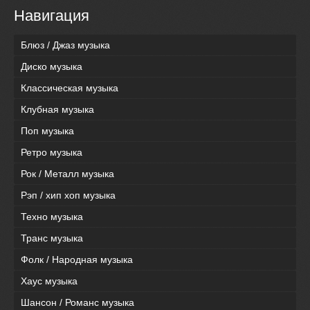
Навигация
Блюз / Джаз музыка
Диско музыка
Классическая музыка
Клубная музыка
Поп музыка
Ретро музыка
Рок / Металл музыка
Рэп / хип хоп музыка
Техно музыка
Транс музыка
Фолк / Народная музыка
Хаус музыка
Шансон / Романс музыка