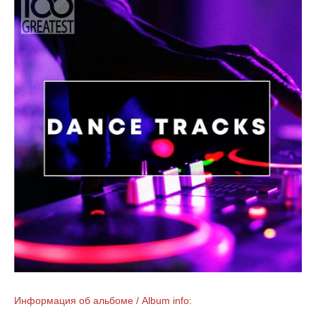
Информация об альбоме / Album info: