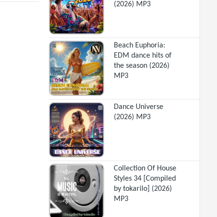
(2026) MP3
Beach Euphoria:
EDM dance hits of
the season (2026)
MP3
Dance Universe
(2026) MP3
Collection Of House
Styles 34 [Compiled
by tokarilo] (2026)
MP3