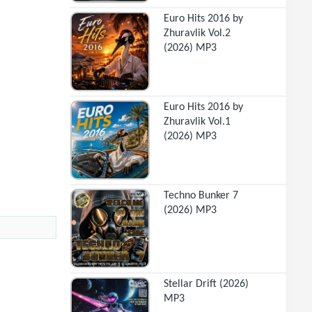
Euro Hits 2016 by
Zhuravlik Vol.2
(2026) MP3
Euro Hits 2016 by
Zhuravlik Vol.1
(2026) MP3
Techno Bunker 7
(2026) MP3
Stellar Drift (2026)
MP3