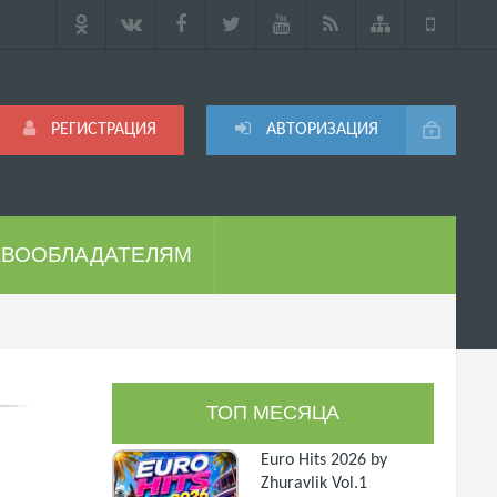
РЕГИСТРАЦИЯ
АВТОРИЗАЦИЯ
АВООБЛАДАТЕЛЯМ
ТОП МЕСЯЦА
Euro Hits 2026 by
Zhuravlik Vol.1