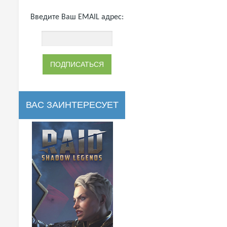
Введите Ваш EMAIL адрес:
ВАС ЗАИНТЕРЕСУЕТ