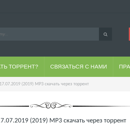
АТЬ ТОРРЕНТ?
СВЯЗАТЬСЯ С НАМИ
ПР
 17.07.2019 (2019) MP3 скачать через торрент
 17.07.2019 (2019) MP3 скачать через торрент