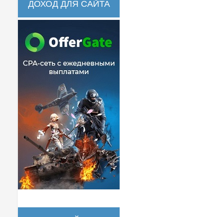
ДОХОД ДЛЯ САЙТА