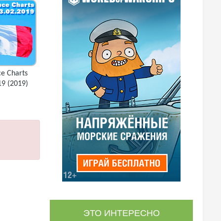
ce Charts
19 (2019)
ЭТО ИНТЕРЕСНО