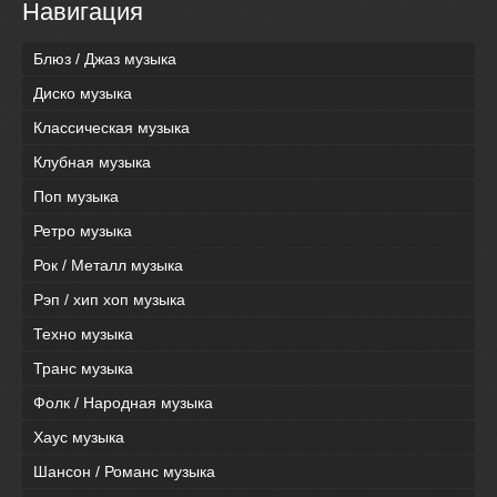
Навигация
Блюз / Джаз музыка
Диско музыка
Классическая музыка
Клубная музыка
Поп музыка
Ретро музыка
Рок / Металл музыка
Рэп / хип хоп музыка
Техно музыка
Транс музыка
Фолк / Народная музыка
Хаус музыка
Шансон / Романс музыка