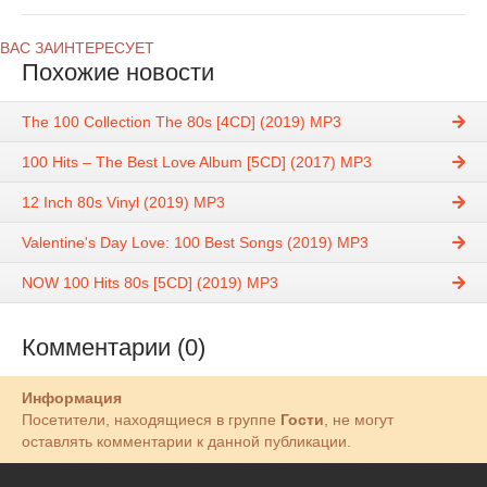
ВАС ЗАИНТЕРЕСУЕТ
Похожие новости
The 100 Collection The 80s [4CD] (2019) MP3
100 Hits – The Best Love Album [5CD] (2017) MP3
12 Inch 80s Vinyl (2019) MP3
Valentine's Day Love: 100 Best Songs (2019) MP3
NOW 100 Hits 80s [5CD] (2019) MP3
Комментарии (0)
Информация
Посетители, находящиеся в группе
Гости
, не могут
оставлять комментарии к данной публикации.