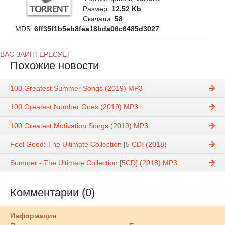
Размер:
12.52 Kb
Скачали:
58
MD5:
6ff35f1b5eb8fea18bda06c6485d3027
ВАС ЗАИНТЕРЕСУЕТ
Похожие новости
100 Greatest Summer Songs (2019) MP3
100 Greatest Number Ones (2019) MP3
100 Greatest Motivation Songs (2019) MP3
Feel Good: The Ultimate Collection [5 CD] (2018)
Summer - The Ultimate Collection [5CD] (2018) MP3
Комментарии (0)
Информация