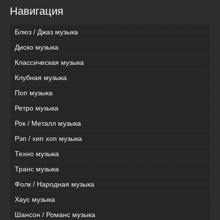
Навигация
Блюз / Джаз музыка
Диско музыка
Классическая музыка
Клубная музыка
Поп музыка
Ретро музыка
Рок / Металл музыка
Рэп / хип хоп музыка
Техно музыка
Транс музыка
Фолк / Народная музыка
Хаус музыка
Шансон / Романс музыка