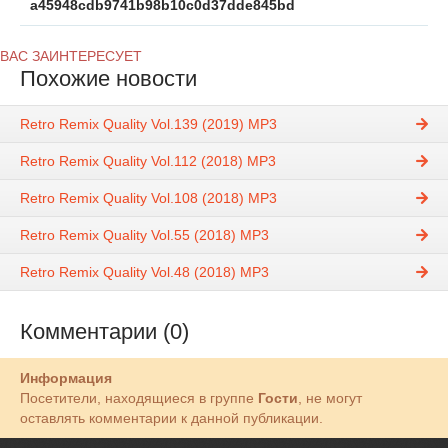
a45948cdb9741b98b10c0d37dde845bd
ВАС ЗАИНТЕРЕСУЕТ
Похожие новости
Retro Remix Quality Vol.139 (2019) MP3
Retro Remix Quality Vol.112 (2018) MP3
Retro Remix Quality Vol.108 (2018) MP3
Retro Remix Quality Vol.55 (2018) MP3
Retro Remix Quality Vol.48 (2018) MP3
Комментарии (0)
Информация
Посетители, находящиеся в группе
Гости
, не могут
оставлять комментарии к данной публикации.