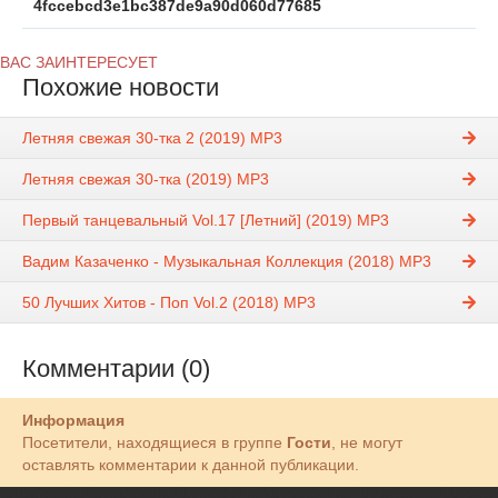
4fccebcd3e1bc387de9a90d060d77685
ВАС ЗАИНТЕРЕСУЕТ
Похожие новости
Летняя свежая 30-тка 2 (2019) MP3
Летняя свежая 30-тка (2019) MP3
Первый танцевальный Vol.17 [Летний] (2019) MP3
Вадим Казаченко - Музыкальная Коллекция (2018) MP3
50 Лучших Хитов - Поп Vol.2 (2018) MP3
Комментарии (0)
Информация
Посетители, находящиеся в группе
Гости
, не могут
оставлять комментарии к данной публикации.