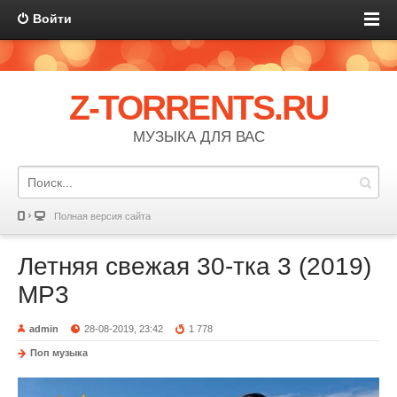
Войти
Z-TORRENTS.RU
МУЗЫКА ДЛЯ ВАС
Полная версия сайта
Летняя свежая 30-тка 3 (2019)
MP3
admin
28-08-2019, 23:42
1 778
Поп музыка