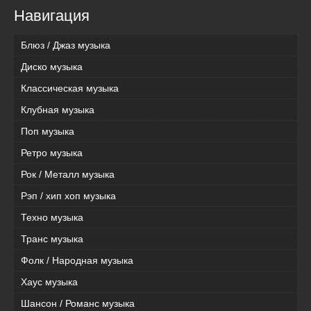
Навигация
Блюз / Джаз музыка
Диско музыка
Классическая музыка
Клубная музыка
Поп музыка
Ретро музыка
Рок / Металл музыка
Рэп / хип хоп музыка
Техно музыка
Транс музыка
Фолк / Народная музыка
Хаус музыка
Шансон / Романс музыка