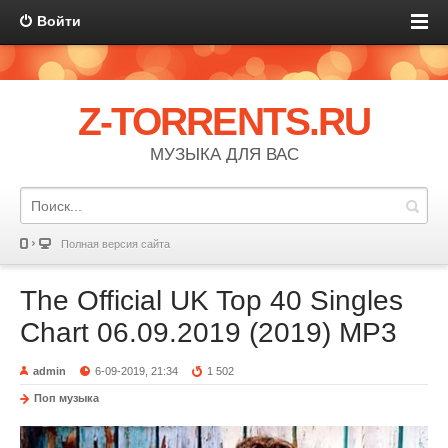
Войти
Z-TORRENTS.RU
МУЗЫКА ДЛЯ ВАС
Полная версия сайта
The Official UK Top 40 Singles
Chart 06.09.2019 (2019) MP3
admin
6-09-2019, 21:34
1 502
Поп музыка