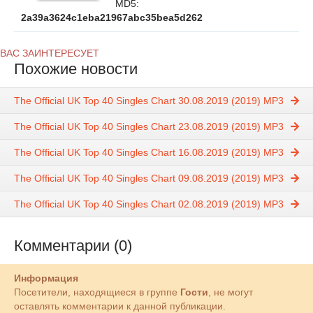
MD5:
2a39a3624c1eba21967abc35bea5d262
ВАС ЗАИНТЕРЕСУЕТ
Похожие новости
The Official UK Top 40 Singles Chart 30.08.2019 (2019) MP3
The Official UK Top 40 Singles Chart 23.08.2019 (2019) MP3
The Official UK Top 40 Singles Chart 16.08.2019 (2019) MP3
The Official UK Top 40 Singles Chart 09.08.2019 (2019) MP3
The Official UK Top 40 Singles Chart 02.08.2019 (2019) MP3
Комментарии (0)
Информация
Посетители, находящиеся в группе
Гости
, не могут
оставлять комментарии к данной публикации.