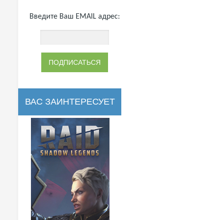
Введите Ваш EMAIL адрес:
ВАС ЗАИНТЕРЕСУЕТ