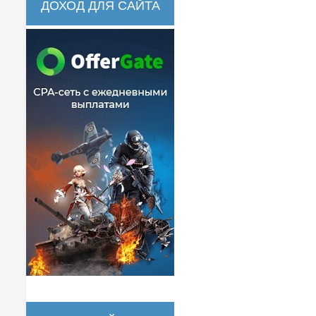
ДОХОД ДЛЯ САЙТА