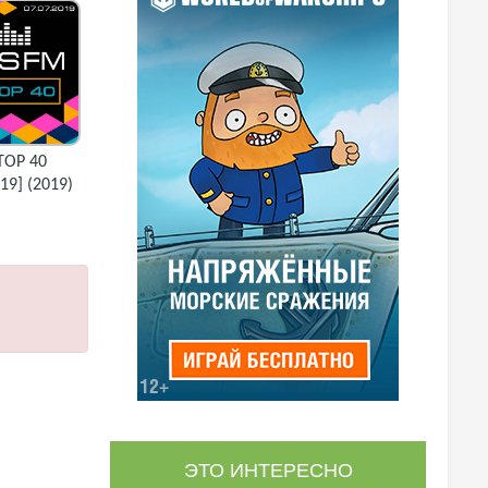
 TOP 40
19] (2019)
ЭТО ИНТЕРЕСНО