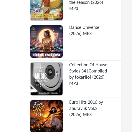
the season (2026)
MP3
Dance Universe
(2026) MP3
Collection Of House
Styles 34 [Compiled
by tokarilo] (2026)
MP3
Euro Hits 2016 by
Zhuravlik Vol.2
(2026) MP3