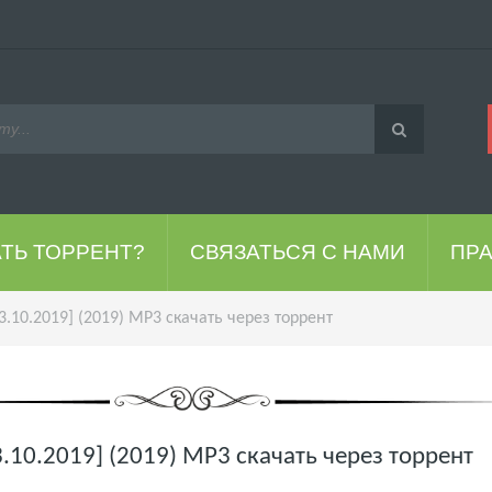
АТЬ ТОРРЕНТ?
СВЯЗАТЬСЯ С НАМИ
ПР
13.10.2019] (2019) MP3 скачать через торрент
3.10.2019] (2019) MP3 скачать через торрент