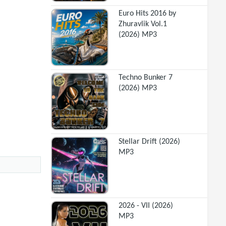
Euro Hits 2016 by
Zhuravlik Vol.1
(2026) MP3
Techno Bunker 7
(2026) MP3
Stellar Drift (2026)
MP3
2026 - VII (2026)
MP3