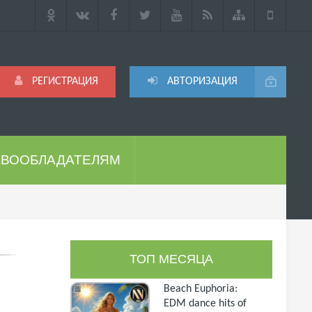
РЕГИСТРАЦИЯ
АВТОРИЗАЦИЯ
АВООБЛАДАТЕЛЯМ
ТОП МЕСЯЦА
Beach Euphoria:
EDM dance hits of