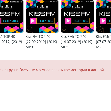
FM TOP 40
Kiss FM TOP 40
Kiss FM: TOP 40
Kiss FM:
9.2019] (2019)
[22.09.2019] (2019)
[14.07.2019] (2019)
[07.07.20
MP3
MP3
MP3
ся в группе
Гости
, не могут оставлять комментарии к данной