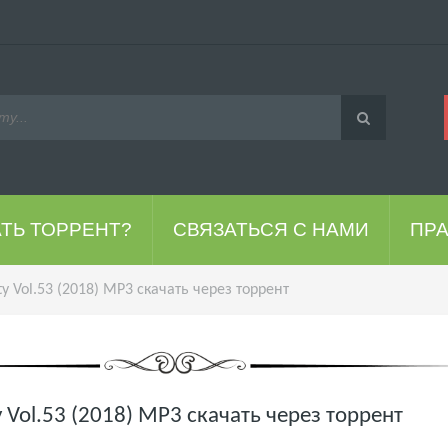
АТЬ ТОРРЕНТ?
СВЯЗАТЬСЯ С НАМИ
ПР
ty Vol.53 (2018) MP3 скачать через торрент
y Vol.53 (2018) MP3 скачать через торрент