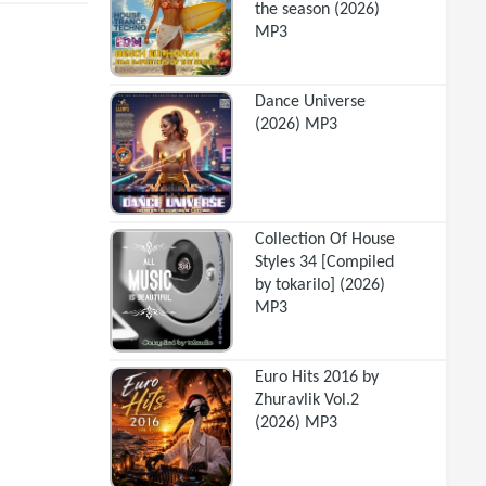
the season (2026)
MP3
Dance Universe
(2026) MP3
Collection Of House
Styles 34 [Compiled
by tokarilo] (2026)
MP3
Euro Hits 2016 by
Zhuravlik Vol.2
(2026) MP3