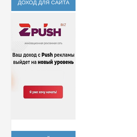
ДОХОД ДЛЯ САЙТА