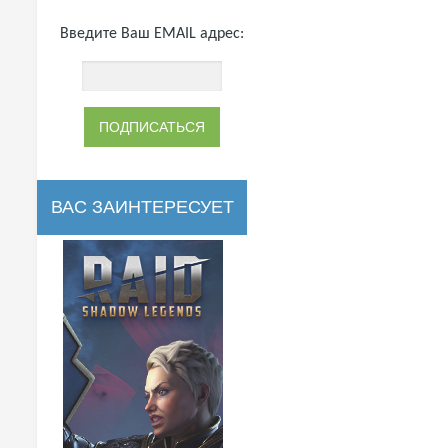
Введите Ваш EMAIL адрес:
ВАС ЗАИНТЕРЕСУЕТ