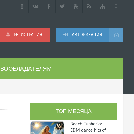
РЕГИСТРАЦИЯ
АВТОРИЗАЦИЯ
АВООБЛАДАТЕЛЯМ
ТОП МЕСЯЦА
Beach Euphoria:
EDM dance hits of