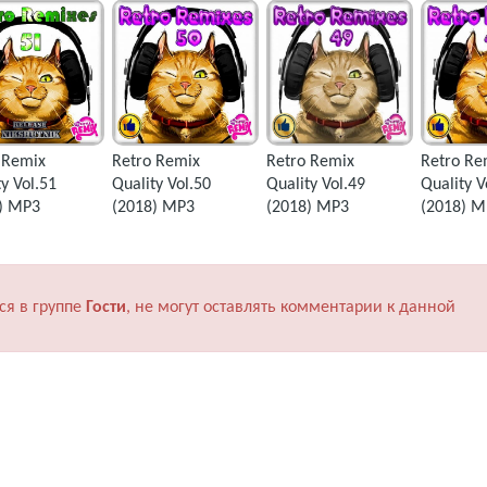
 Remix
Retro Remix
Retro Remix
Retro Re
y Vol.51
Quality Vol.50
Quality Vol.49
Quality V
) MP3
(2018) MP3
(2018) MP3
(2018) M
ся в группе
Гости
, не могут оставлять комментарии к данной