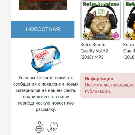
НОВОСТНАЯ
Retro Remix
Retro
РАССЫЛКА
Quality Vol.52
Qualit
(2018) MP3
(2018
Если вы желаете получать
Информация
сообщения о появлении новых
Посетители, находящие
материалов на нашем сайте,
публикации.
подпишитесь на нашу
периодическую новостную
рассылку.