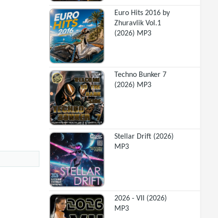
Euro Hits 2016 by
Zhuravlik Vol.1
(2026) MP3
Techno Bunker 7
(2026) MP3
Stellar Drift (2026)
MP3
2026 - VII (2026)
MP3