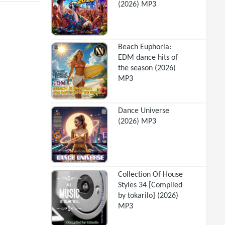
(2026) MP3
Beach Euphoria:
EDM dance hits of
the season (2026)
MP3
Dance Universe
(2026) MP3
Collection Of House
Styles 34 [Compiled
by tokarilo] (2026)
MP3