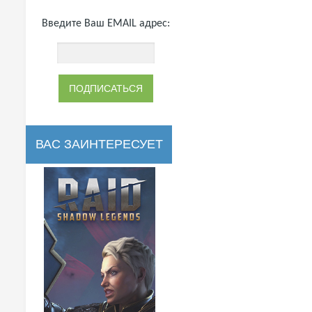
Введите Ваш EMAIL адрес:
ВАС ЗАИНТЕРЕСУЕТ