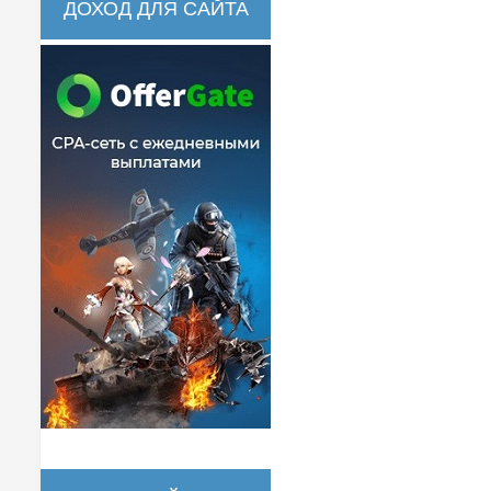
ДОХОД ДЛЯ САЙТА