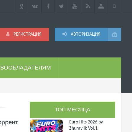
РЕГИСТРАЦИЯ
АВТОРИЗАЦИЯ
АВООБЛАДАТЕЛЯМ
ТОП МЕСЯЦА
оррент
Euro Hits 2026 by
Zhuravlik Vol.1