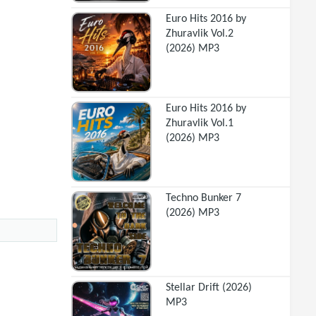
Euro Hits 2016 by
Zhuravlik Vol.2
(2026) MP3
Euro Hits 2016 by
Zhuravlik Vol.1
(2026) MP3
Techno Bunker 7
(2026) MP3
Stellar Drift (2026)
MP3