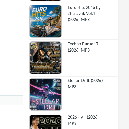
Euro Hits 2016 by
Zhuravlik Vol.1
(2026) MP3
Techno Bunker 7
(2026) MP3
Stellar Drift (2026)
MP3
2026 - VII (2026)
MP3