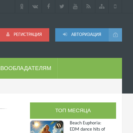
РЕГИСТРАЦИЯ
АВТОРИЗАЦИЯ
АВООБЛАДАТЕЛЯМ
ТОП МЕСЯЦА
Beach Euphoria:
EDM dance hits of