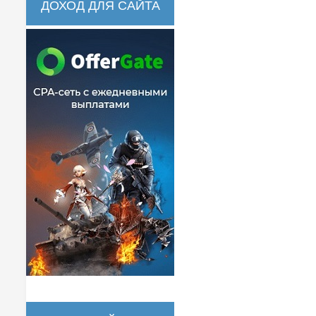
ДОХОД ДЛЯ САЙТА