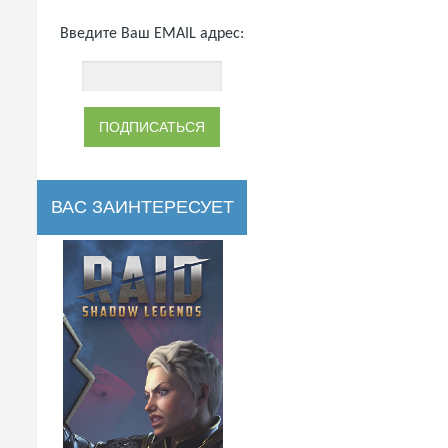
Введите Ваш EMAIL адрес:
ВАС ЗАИНТЕРЕСУЕТ