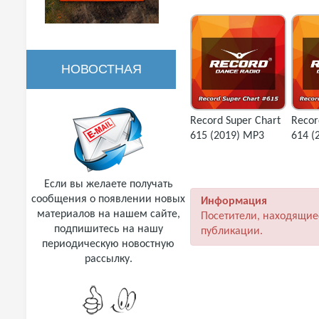
НОВОСТНАЯ
РАССЫЛКА
Record Super Chart
Recor
615 (2019) MP3
614 (
Если вы желаете получать
сообщения о появлении новых
Информация
материалов на нашем сайте,
Посетители, находящие
подпишитесь на нашу
публикации.
периодическую новостную
рассылку.