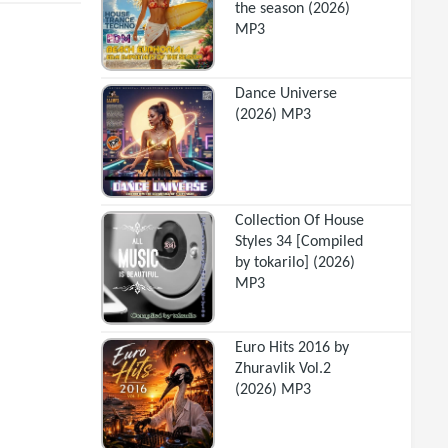
the season (2026)
MP3
Dance Universe
(2026) MP3
Collection Of House
Styles 34 [Compiled
by tokarilo] (2026)
MP3
Euro Hits 2016 by
Zhuravlik Vol.2
(2026) MP3