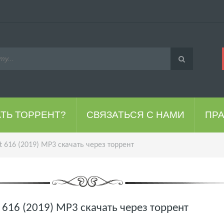
АТЬ ТОРРЕНТ?
СВЯЗАТЬСЯ С НАМИ
ПР
t 616 (2019) MP3 скачать через торрент
t 616 (2019) MP3 скачать через торрент