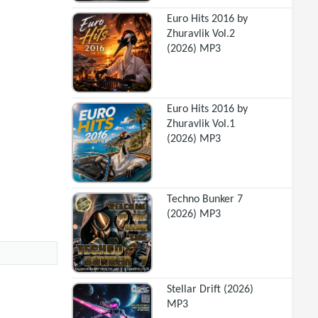
Euro Hits 2016 by
Zhuravlik Vol.2
(2026) MP3
Euro Hits 2016 by
Zhuravlik Vol.1
(2026) MP3
Techno Bunker 7
(2026) MP3
Stellar Drift (2026)
MP3