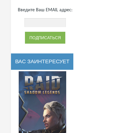
Введите Ваш EMAIL адрес:
ВАС ЗАИНТЕРЕСУЕТ