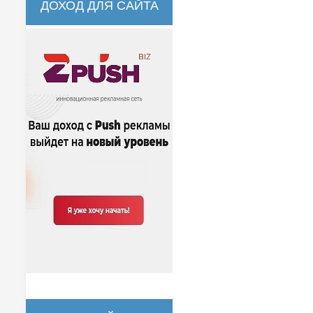
ДОХОД ДЛЯ САЙТА