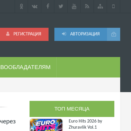
РЕГИСТРАЦИЯ
АВТОРИЗАЦИЯ
АВООБЛАДАТЕЛЯМ
ТОП МЕСЯЦА
 через
Euro Hits 2026 by
Zhuravlik Vol.1