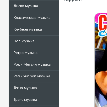
Диско музыка
Классическая музыка
Клубная музыка
Поп музыка
Ретро музыка
Рок / Металл музыка
Рэп / хип хоп музыка
Техно музыка
Транс музыка