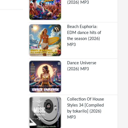
(2026) MP3
Beach Euphoria:
EDM dance hits of
the season (2026)
MP3
Dance Universe
(2026) MP3
Collection Of House
Styles 34 [Compiled
by tokarilo] (2026)
MP3