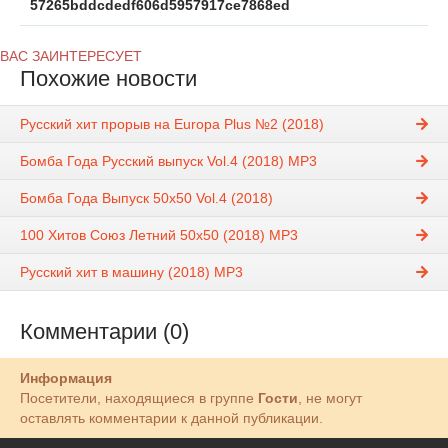
57265bddcdedf606d5957917ce7868ed
ВАС ЗАИНТЕРЕСУЕТ
Похожие новости
Русский хит прорыв на Europa Plus №2 (2018)
Бомба Года Русский выпуск Vol.4 (2018) MP3
Бомба Года Выпуск 50х50 Vol.4 (2018)
100 Хитов Союз Летний 50х50 (2018) MP3
Русский хит в машину (2018) MP3
Комментарии (0)
Информация
Посетители, находящиеся в группе
Гости
, не могут
оставлять комментарии к данной публикации.