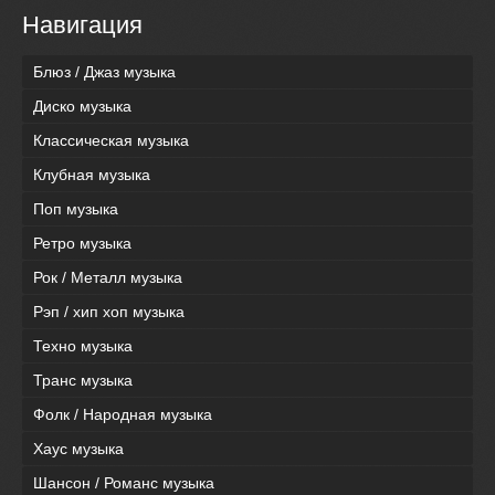
Навигация
Блюз / Джаз музыка
Диско музыка
Классическая музыка
Клубная музыка
Поп музыка
Ретро музыка
Рок / Металл музыка
Рэп / хип хоп музыка
Техно музыка
Транс музыка
Фолк / Народная музыка
Хаус музыка
Шансон / Романс музыка