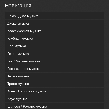
Навигация
Блюз / Джаз музыка
Диско музыка
Классическая музыка
Клубная музыка
Поп музыка
Ретро музыка
Рок / Металл музыка
Рэп / хип хоп музыка
Техно музыка
Транс музыка
Фолк / Народная музыка
Хаус музыка
Шансон / Романс музыка