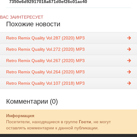
7350e6d92917018a671d0ef26c01ac40
ВАС ЗАИНТЕРЕСУЕТ
Похожие новости
Retro Remix Quality Vol.287 (2020) MP3
Retro Remix Quality Vol.272 (2020) MP3
Retro Remix Quality Vol.267 (2020) MP3
Retro Remix Quality Vol.264 (2020) MP3
Retro Remix Quality Vol.107 (2018) MP3
Комментарии (0)
Информация
Посетители, находящиеся в группе
Гости
, не могут
оставлять комментарии к данной публикации.