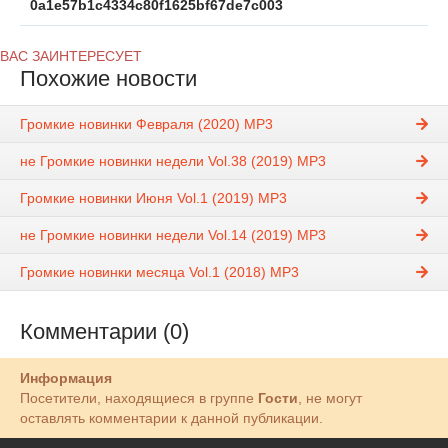
0a1e57b1c4334c80f1625bf67de7c003
ВАС ЗАИНТЕРЕСУЕТ
Похожие новости
Громкие новинки Февраля (2020) MP3
не Громкие новинки недели Vol.38 (2019) MP3
Громкие новинки Июня Vol.1 (2019) MP3
не Громкие новинки недели Vol.14 (2019) MP3
Громкие новинки месяца Vol.1 (2018) MP3
Комментарии (0)
Информация
Посетители, находящиеся в группе
Гости
, не могут
оставлять комментарии к данной публикации.