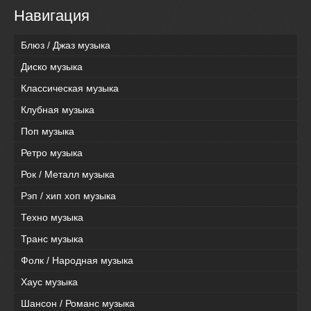
Навигация
Блюз / Джаз музыка
Диско музыка
Классическая музыка
Клубная музыка
Поп музыка
Ретро музыка
Рок / Металл музыка
Рэп / хип хоп музыка
Техно музыка
Транс музыка
Фолк / Народная музыка
Хаус музыка
Шансон / Романс музыка