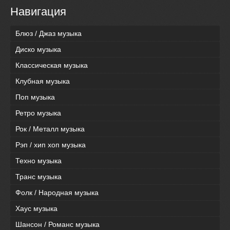
Навигация
Блюз / Джаз музыка
Диско музыка
Классическая музыка
Клубная музыка
Поп музыка
Ретро музыка
Рок / Металл музыка
Рэп / хип хоп музыка
Техно музыка
Транс музыка
Фолк / Народная музыка
Хаус музыка
Шансон / Романс музыка