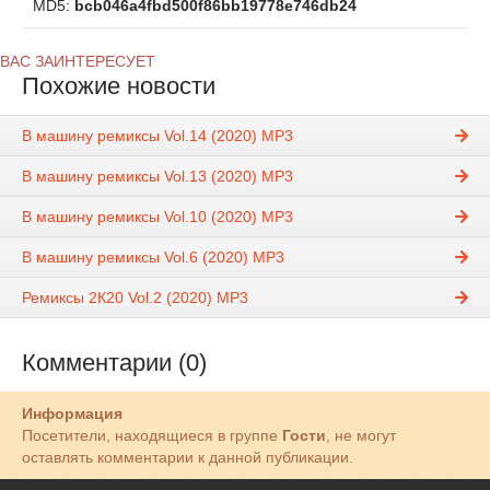
MD5:
bcb046a4fbd500f86bb19778e746db24
ВАС ЗАИНТЕРЕСУЕТ
Похожие новости
B машину ремиксы Vol.14 (2020) MP3
B машину ремиксы Vol.13 (2020) MP3
B машину ремиксы Vol.10 (2020) MP3
B машину ремиксы Vol.6 (2020) MP3
Ремиксы 2К20 Vol.2 (2020) MP3
Комментарии (0)
Информация
Посетители, находящиеся в группе
Гости
, не могут
оставлять комментарии к данной публикации.