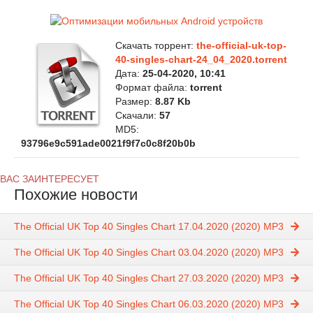
Скачать торрент:
the-official-uk-top-
40-singles-chart-24_04_2020.torrent
Дата:
25-04-2020, 10:41
Формат файла:
torrent
Размер:
8.87 Kb
Скачали:
57
MD5:
93796e9c591ade0021f9f7c0c8f20b0b
ВАС ЗАИНТЕРЕСУЕТ
Похожие новости
The Official UK Top 40 Singles Chart 17.04.2020 (2020) MP3
The Official UK Top 40 Singles Chart 03.04.2020 (2020) MP3
The Official UK Top 40 Singles Chart 27.03.2020 (2020) MP3
The Official UK Top 40 Singles Chart 06.03.2020 (2020) MP3