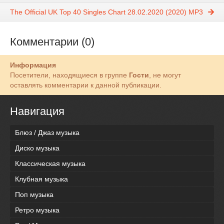
The Official UK Top 40 Singles Chart 28.02.2020 (2020) MP3
Комментарии (0)
Информация
Посетители, находящиеся в группе
Гости
, не могут
оставлять комментарии к данной публикации.
Навигация
Блюз / Джаз музыка
Диско музыка
Классическая музыка
Клубная музыка
Поп музыка
Ретро музыка