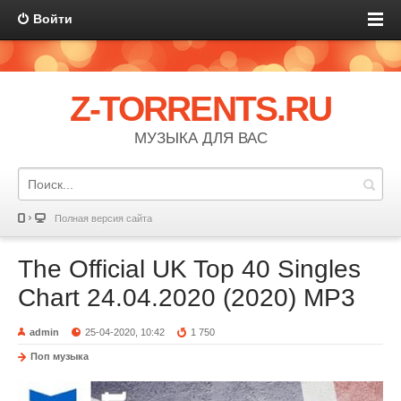
Войти
Z-TORRENTS.RU
МУЗЫКА ДЛЯ ВАС
Полная версия сайта
The Official UK Top 40 Singles
Chart 24.04.2020 (2020) MP3
admin
25-04-2020, 10:42
1 750
Поп музыка