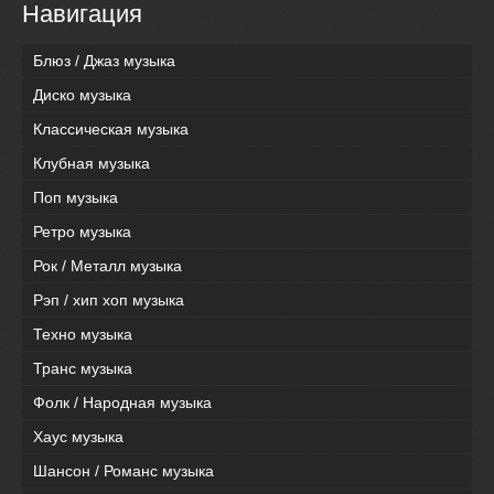
Навигация
Блюз / Джаз музыка
Диско музыка
Классическая музыка
Клубная музыка
Поп музыка
Ретро музыка
Рок / Металл музыка
Рэп / хип хоп музыка
Техно музыка
Транс музыка
Фолк / Народная музыка
Хаус музыка
Шансон / Романс музыка