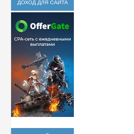
ДОХОД ДЛЯ САЙТА