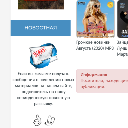
НОВОСТНАЯ
Громкие новинки
Зайце
РАССЫЛКА
Августа (2020) MP3
Лучш
Марта
Если вы желаете получать
Информация
сообщения о появлении новых
Посетители, находящие
материалов на нашем сайте,
публикации.
подпишитесь на нашу
периодическую новостную
рассылку.