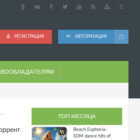
РЕГИСТРАЦИЯ
АВТОРИЗАЦИЯ
АВООБЛАДАТЕЛЯМ
ТОП МЕСЯЦА
торрент
Beach Euphoria:
EDM dance hits of