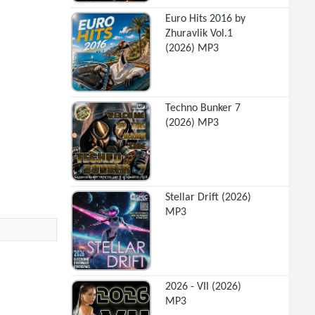
Euro Hits 2016 by
Zhuravlik Vol.1
(2026) MP3
Techno Bunker 7
(2026) MP3
Stellar Drift (2026)
MP3
2026 - VII (2026)
MP3