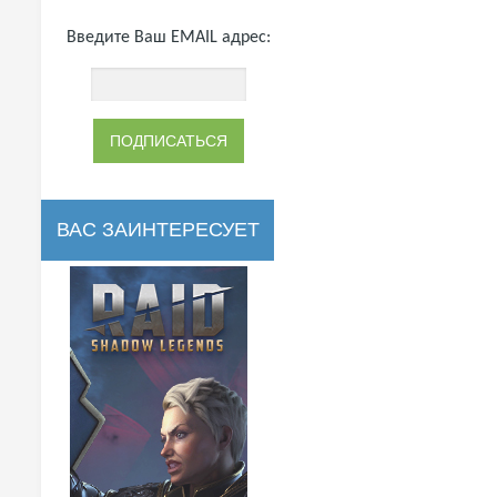
Введите Ваш EMAIL адрес:
ВАС ЗАИНТЕРЕСУЕТ