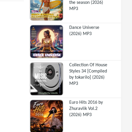
the season (2026)
MP3
Dance Universe
(2026) MP3
Collection Of House
Styles 34 [Compiled
by tokarilo] (2026)
MP3
Euro Hits 2016 by
Zhuravlik Vol.2
(2026) MP3