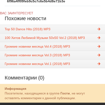
6f96a4ff09feb9c5c7c6e5b4d8e71b3e
ВАС ЗАИНТЕРЕСУЕТ
Похожие новости
Top 50 Dance Hits (2018) MP3
100 Хитов Любимой Музыки 50х50 Vol.2 (2018) MP3
Громкие новинки месяца Vol.4 (2018) MP3
Громкие новинки месяца Vol.3 (2018) MP3
Громкие новинки месяца Vol.1 (2018) MP3
Комментарии (0)
Информация
Посетители, находящиеся в группе
Гости
, не могут
оставлять комментарии к данной публикации.