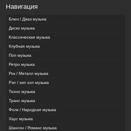
Навигация
Блюз / Джаз музыка
Диско музыка
Классическая музыка
Клубная музыка
Поп музыка
Ретро музыка
Рок / Металл музыка
Рэп / хип хоп музыка
Техно музыка
Транс музыка
Фолк / Народная музыка
Хаус музыка
Шансон / Романс музыка