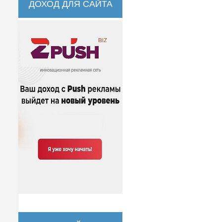
ДОХОД ДЛЯ САЙТА