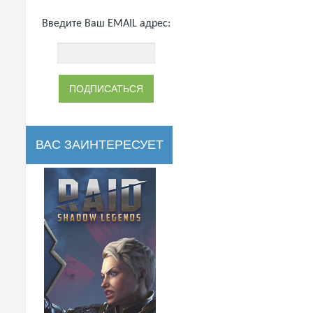
Введите Ваш EMAIL адрес:
ВАС ЗАИНТЕРЕСУЕТ