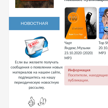
НОВОСТНАЯ
РАССЫЛКА
Чарт
Top S
Яндекс.Музыки
20.10
23.10.2020 (2020)
MP3
MP3
Если вы желаете получать
сообщения о появлении новых
Информация
материалов на нашем сайте,
Посетители, находящие
подпишитесь на нашу
публикации.
периодическую новостную
рассылку.