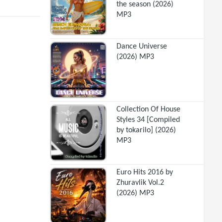
the season (2026)
MP3
Dance Universe
(2026) MP3
Collection Of House
Styles 34 [Compiled
by tokarilo] (2026)
MP3
Euro Hits 2016 by
Zhuravlik Vol.2
(2026) MP3