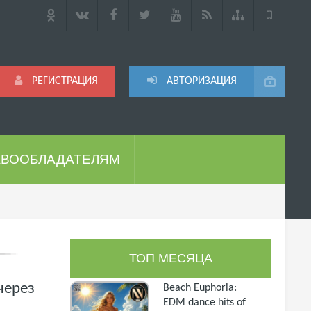
РЕГИСТРАЦИЯ
АВТОРИЗАЦИЯ
АВООБЛАДАТЕЛЯМ
ТОП МЕСЯЦА
через
Beach Euphoria:
EDM dance hits of