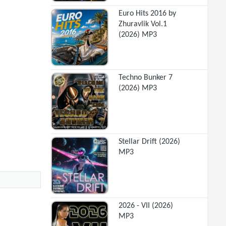
Euro Hits 2016 by
Zhuravlik Vol.1
(2026) MP3
Techno Bunker 7
(2026) MP3
Stellar Drift (2026)
MP3
2026 - VII (2026)
MP3