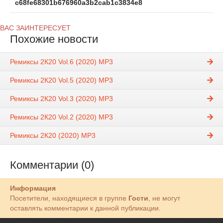
c68fe68301b676960a3b2cab1c3834e8
ВАС ЗАИНТЕРЕСУЕТ
Похожие новости
Ремиксы 2К20 Vol.6 (2020) MP3
Ремиксы 2К20 Vol.5 (2020) MP3
Ремиксы 2К20 Vol.3 (2020) MP3
Ремиксы 2К20 Vol.2 (2020) MP3
Ремиксы 2К20 (2020) MP3
Комментарии (0)
Информация
Посетители, находящиеся в группе
Гости
, не могут
оставлять комментарии к данной публикации.