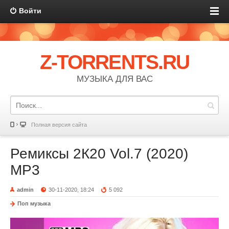
Войти
Z-TORRENTS.RU
МУЗЫКА ДЛЯ ВАС
Полная версия сайта
Ремиксы 2К20 Vol.7 (2020)
MP3
admin
30-11-2020, 18:24
5 092
Поп музыка