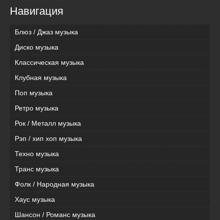
Навигация
Блюз / Джаз музыка
Диско музыка
Классическая музыка
Клубная музыка
Поп музыка
Ретро музыка
Рок / Металл музыка
Рэп / хип хоп музыка
Техно музыка
Транс музыка
Фолк / Народная музыка
Хаус музыка
Шансон / Романс музыка