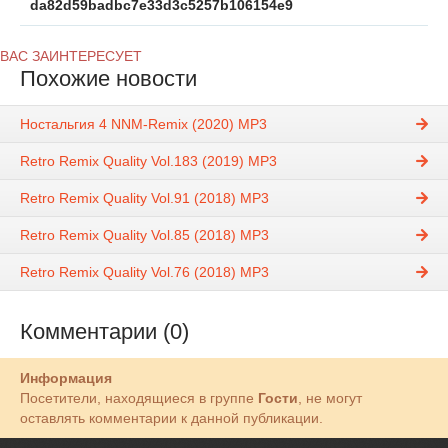
da82d59badbc7e33d3c5257b106154e9
ВАС ЗАИНТЕРЕСУЕТ
Похожие новости
Ностальгия 4 NNM-Remix (2020) MP3
Retro Remix Quality Vol.183 (2019) MP3
Retro Remix Quality Vol.91 (2018) MP3
Retro Remix Quality Vol.85 (2018) MP3
Retro Remix Quality Vol.76 (2018) MP3
Комментарии (0)
Информация
Посетители, находящиеся в группе
Гости
, не могут
оставлять комментарии к данной публикации.