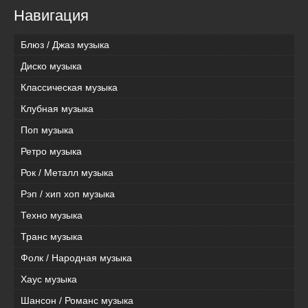
Навигация
Блюз / Джаз музыка
Диско музыка
Классическая музыка
Клубная музыка
Поп музыка
Ретро музыка
Рок / Металл музыка
Рэп / хип хоп музыка
Техно музыка
Транс музыка
Фолк / Народная музыка
Хаус музыка
Шансон / Романс музыка