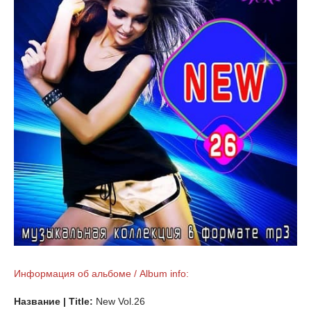
Информация об альбоме / Album info:
Название | Title:
New Vol.26