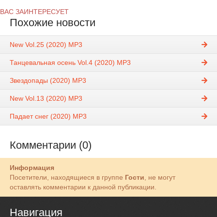
ВАС ЗАИНТЕРЕСУЕТ
Похожие новости
New Vol.25 (2020) MP3
Танцевальная осень Vol.4 (2020) MP3
Звездопады (2020) MP3
New Vol.13 (2020) MP3
Падает снег (2020) MP3
Комментарии (0)
Информация
Посетители, находящиеся в группе
Гости
, не могут
оставлять комментарии к данной публикации.
Навигация