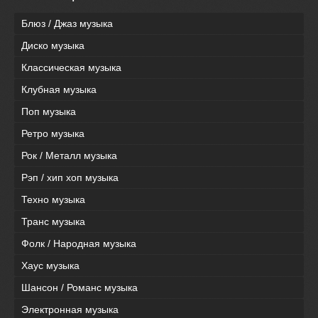
Блюз / Джаз музыка
Диско музыка
Классическая музыка
Клубная музыка
Поп музыка
Ретро музыка
Рок / Металл музыка
Рэп / хип хоп музыка
Техно музыка
Транс музыка
Фолк / Народная музыка
Хаус музыка
Шансон / Романс музыка
Электронная музыка