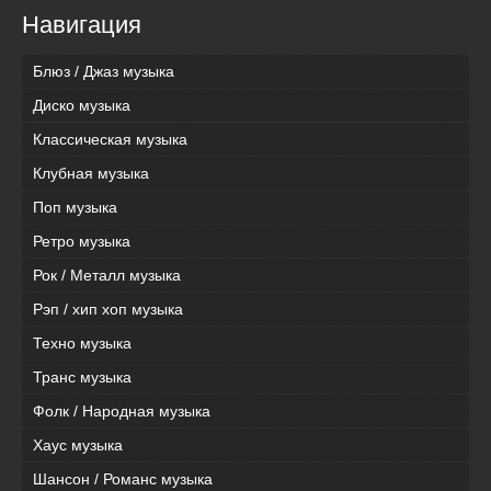
Навигация
Блюз / Джаз музыка
Диско музыка
Классическая музыка
Клубная музыка
Поп музыка
Ретро музыка
Рок / Металл музыка
Рэп / хип хоп музыка
Техно музыка
Транс музыка
Фолк / Народная музыка
Хаус музыка
Шансон / Романс музыка