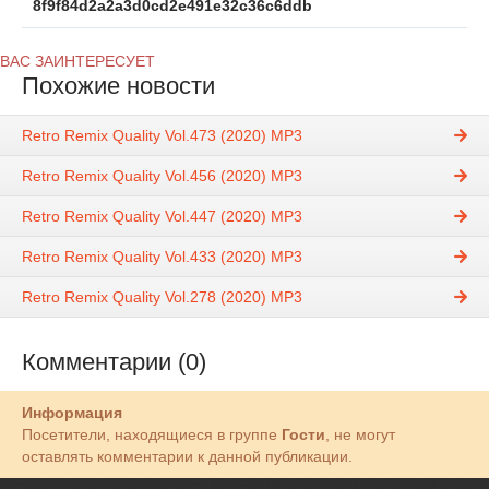
8f9f84d2a2a3d0cd2e491e32c36c6ddb
ВАС ЗАИНТЕРЕСУЕТ
Похожие новости
Retro Remix Quality Vol.473 (2020) MP3
Retro Remix Quality Vol.456 (2020) MP3
Retro Remix Quality Vol.447 (2020) MP3
Retro Remix Quality Vol.433 (2020) MP3
Retro Remix Quality Vol.278 (2020) MP3
Комментарии (0)
Информация
Посетители, находящиеся в группе
Гости
, не могут
оставлять комментарии к данной публикации.