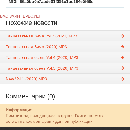
MD5:
86a5bb0e7acde01f391c1bc184e5f69c
ВАС ЗАИНТЕРЕСУЕТ
Похожие новости
Танцевальная Зима Vol.2 (2020) MP3
Танцевальная Зима (2020) MP3
Танцевальная осень Vol.4 (2020) MP3
Танцевальная осень Vol.3 (2020) MP3
New Vol.1 (2020) MP3
Комментарии (0)
Информация
Посетители, находящиеся в группе
Гости
, не могут
оставлять комментарии к данной публикации.