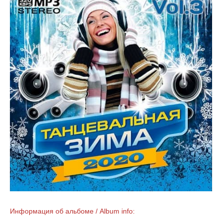
Информация об альбоме / Album info: