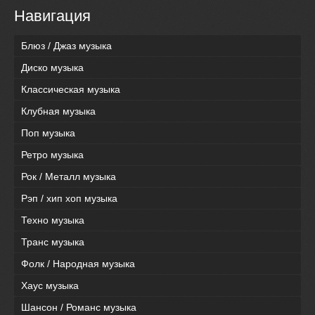
Навигация
Блюз / Джаз музыка
Диско музыка
Классическая музыка
Клубная музыка
Поп музыка
Ретро музыка
Рок / Металл музыка
Рэп / хип хоп музыка
Техно музыка
Транс музыка
Фолк / Народная музыка
Хаус музыка
Шансон / Романс музыка