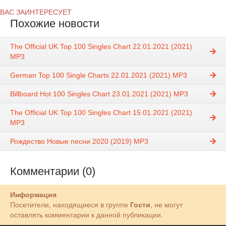
ВАС ЗАИНТЕРЕСУЕТ
Похожие новости
The Official UK Top 100 Singles Chart 22.01.2021 (2021)
MP3
German Top 100 Single Charts 22.01.2021 (2021) MP3
Billboard Hot 100 Singles Chart 23.01.2021 (2021) MP3
The Official UK Top 100 Singles Chart 15.01.2021 (2021)
MP3
Рождество Новые песни 2020 (2019) MP3
Комментарии (0)
Информация
Посетители, находящиеся в группе
Гости
, не могут
оставлять комментарии к данной публикации.