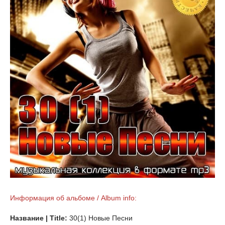
Информация об альбоме / Album info:
Название | Title:
30(1) Новые Песни