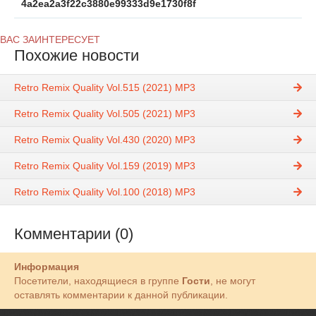
4a2ea2a3f22c3880e99333d9e1730f8f
ВАС ЗАИНТЕРЕСУЕТ
Похожие новости
Retro Remix Quality Vol.515 (2021) MP3
Retro Remix Quality Vol.505 (2021) MP3
Retro Remix Quality Vol.430 (2020) MP3
Retro Remix Quality Vol.159 (2019) MP3
Retro Remix Quality Vol.100 (2018) MP3
Комментарии (0)
Информация
Посетители, находящиеся в группе
Гости
, не могут
оставлять комментарии к данной публикации.