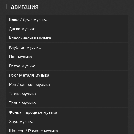
Навигация
Блюз / Джаз музыка
Диско музыка
Классическая музыка
Клубная музыка
Поп музыка
Ретро музыка
Рок / Металл музыка
Рэп / хип хоп музыка
Техно музыка
Транс музыка
Фолк / Народная музыка
Хаус музыка
Шансон / Романс музыка