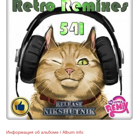
Информация об альбоме / Album info: