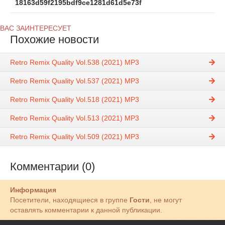
18163d59f2195bdf9ce1281d61d5e73f
ВАС ЗАИНТЕРЕСУЕТ
Похожие новости
Retro Remix Quality Vol.538 (2021) MP3
Retro Remix Quality Vol.537 (2021) MP3
Retro Remix Quality Vol.518 (2021) MP3
Retro Remix Quality Vol.513 (2021) MP3
Retro Remix Quality Vol.509 (2021) MP3
Комментарии (0)
Информация
Посетители, находящиеся в группе
Гости
, не могут
оставлять комментарии к данной публикации.