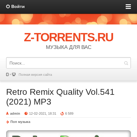
Войти
Z-TORRENTS.RU
МУЗЫКА ДЛЯ ВАС
Полная версия сайта
Retro Remix Quality Vol.541
(2021) MP3
admin
12-02-2021, 18:31
6 589
Поп музыка