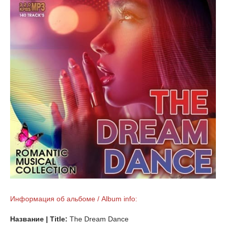
Информация об альбоме / Album info:
Название | Title:
The Dream Dance