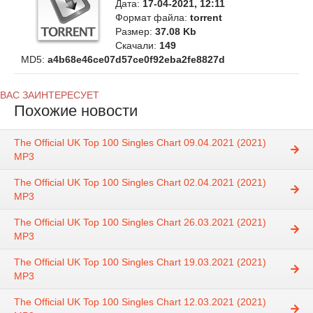
Дата:
17-04-2021, 12:11
Формат файла:
torrent
Размер:
37.08 Kb
Скачали:
149
MD5:
a4b68e46ce07d57ce0f92eba2fe8827d
ВАС ЗАИНТЕРЕСУЕТ
Похожие новости
The Official UK Top 100 Singles Chart 09.04.2021 (2021)
MP3
The Official UK Top 100 Singles Chart 02.04.2021 (2021)
MP3
The Official UK Top 100 Singles Chart 26.03.2021 (2021)
MP3
The Official UK Top 100 Singles Chart 19.03.2021 (2021)
MP3
The Official UK Top 100 Singles Chart 12.03.2021 (2021)