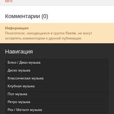
MP3
Комментарии (0)
Информация
Посетители, находящиеся в группе
Гости
, не могут
оставлять комментарии к данной публикации.
Навигация
Блюз / Джаз музыка
Диско музыка
Классическая музыка
Клубная музыка
Поп музыка
Ретро музыка
Рок / Металл музыка