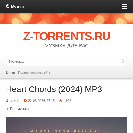
Войти
Z-TORRENTS.RU
МУЗЫКА ДЛЯ ВАС
Полная версия сайта
Heart Chords (2024) MP3
admin
22-03-2024, 17:15
1 928
Поп музыка