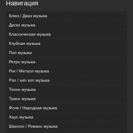
Навигация
Блюз / Джаз музыка
Диско музыка
Классическая музыка
Клубная музыка
Поп музыка
Ретро музыка
Рок / Металл музыка
Рэп / хип хоп музыка
Техно музыка
Транс музыка
Фолк / Народная музыка
Хаус музыка
Шансон / Романс музыка