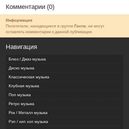
Комментарии (0)
Информация
Посетители, находящиеся в группе
Гости
, не могут
оставлять комментарии к данной публикации.
Навигация
Блюз / Джаз музыка
Диско музыка
Классическая музыка
Клубная музыка
Поп музыка
Ретро музыка
Рок / Металл музыка
Рэп / хип хоп музыка