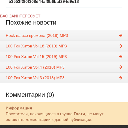
b3553f3f0f308d44af0b6baf294d9e18
ВАС ЗАИНТЕРЕСУЕТ
Похожие новости
Rock на все времена (2019) MP3
100 Рок Хитов Vol.18 (2019) MP3
100 Рок Хитов Vol.15 (2019) MP3
100 Рок Хитов Vol.4 (2018) MP3
100 Рок Хитов Vol.3 (2018) MP3
Комментарии (0)
Информация
Посетители, находящиеся в группе
Гости
, не могут
оставлять комментарии к данной публикации.