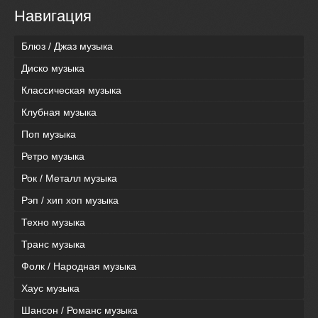
Навигация
Блюз / Джаз музыка
Диско музыка
Классическая музыка
Клубная музыка
Поп музыка
Ретро музыка
Рок / Металл музыка
Рэп / хип хоп музыка
Техно музыка
Транс музыка
Фолк / Народная музыка
Хаус музыка
Шансон / Романс музыка