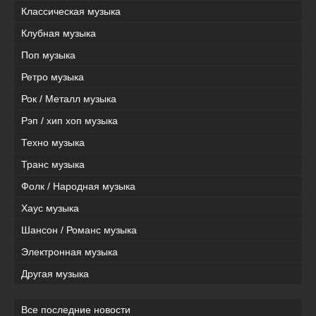
Классическая музыка
Клубная музыка
Поп музыка
Ретро музыка
Рок / Металл музыка
Рэп / хип хоп музыка
Техно музыка
Транс музыка
Фолк / Народная музыка
Хаус музыка
Шансон / Романс музыка
Электронная музыка
Другая музыка
Все последние новости