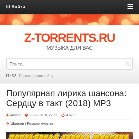
Войти
Z-TORRENTS.RU
МУЗЫКА ДЛЯ ВАС
Полная версия сайта
Популярная лирика шансона:
Сердцу в такт (2018) MP3
admin
25-06-2018, 22:32
4 623
Шансон / Романс музыка