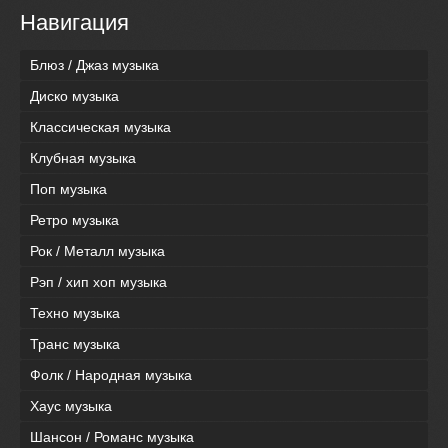
Навигация
Блюз / Джаз музыка
Диско музыка
Классическая музыка
Клубная музыка
Поп музыка
Ретро музыка
Рок / Металл музыка
Рэп / хип хоп музыка
Техно музыка
Транс музыка
Фолк / Народная музыка
Хаус музыка
Шансон / Романс музыка