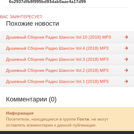
6c2937dfb8f995bd93dab0aac4a17d99
ВАС ЗАИНТЕРЕСУЕТ
Похожие новости
Душевный Сборник Радио Шансон Vol.10 (2018) MP3
Душевный Сборник Радио Шансон Vol.4 (2018) MP3
Душевный Сборник Радио Шансон Vol.3 (2018) MP3
Душевный Сборник Радио Шансон Vol.2 (2018) MP3
Душевный Сборник Радио Шансон Vol.1 (2018) MP3
Комментарии (0)
Информация
Посетители, находящиеся в группе
Гости
, не могут
оставлять комментарии к данной публикации.