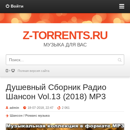
Войти
Z-TORRENTS.RU
МУЗЫКА ДЛЯ ВАС
Полная версия сайта
Душевный Сборник Радио
Шансон Vol.13 (2018) MP3
admin
18-07-2018, 22:47
2 061
Шансон / Романс музыка