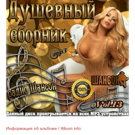
Информация об альбоме / Album info: