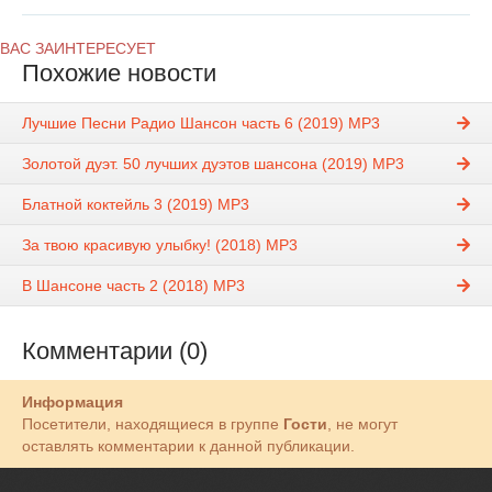
ВАС ЗАИНТЕРЕСУЕТ
Похожие новости
Лучшие Песни Радио Шансон часть 6 (2019) MP3
Золотой дуэт. 50 лучших дуэтов шансона (2019) MP3
Блатной коктейль 3 (2019) MP3
За твою красивую улыбку! (2018) MP3
В Шансоне часть 2 (2018) MP3
Комментарии (0)
Информация
Посетители, находящиеся в группе
Гости
, не могут
оставлять комментарии к данной публикации.