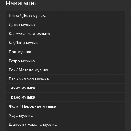
Навигация
Блюз / Джаз музыка
Диско музыка
Классическая музыка
Клубная музыка
Поп музыка
Ретро музыка
Рок / Металл музыка
Рэп / хип хоп музыка
Техно музыка
Транс музыка
Фолк / Народная музыка
Хаус музыка
Шансон / Романс музыка