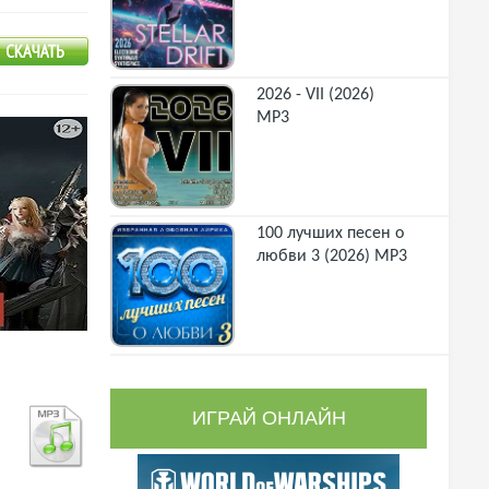
2026 - VII (2026)
MP3
100 лучших песен о
любви 3 (2026) MP3
ИГРАЙ ОНЛАЙН