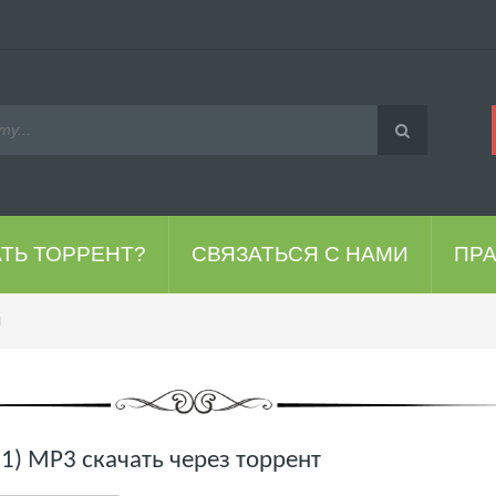
АТЬ ТОРРЕНТ?
СВЯЗАТЬСЯ С НАМИ
ПР
п
21) MP3 скачать через торрент