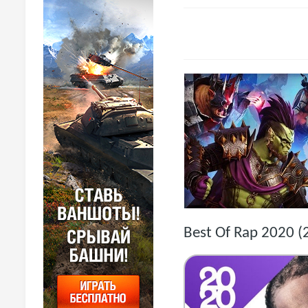
Best Of Rap 2020 