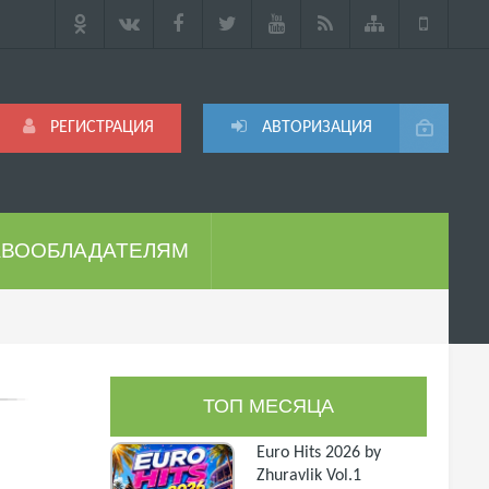
РЕГИСТРАЦИЯ
АВТОРИЗАЦИЯ
АВООБЛАДАТЕЛЯМ
ТОП МЕСЯЦА
Euro Hits 2026 by
Zhuravlik Vol.1