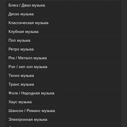
Блюз / Джаз музыка
Диско музыка
Классическая музыка
Клубная музыка
Поп музыка
Ретро музыка
Рок / Металл музыка
Рэп / хип хоп музыка
Техно музыка
Транс музыка
Фолк / Народная музыка
Хаус музыка
Шансон / Романс музыка
Электронная музыка