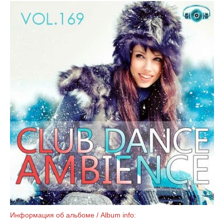
Информация об альбоме / Album info: