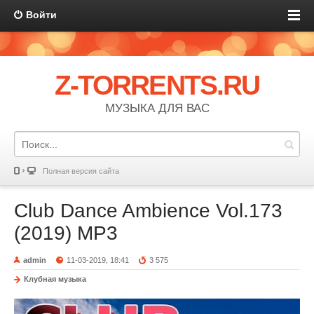
Войти
Z-TORRENTS.RU
МУЗЫКА ДЛЯ ВАС
Полная версия сайта
Club Dance Ambience Vol.173
(2019) MP3
admin
11-03-2019, 18:41
3 575
Клубная музыка