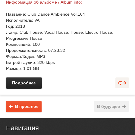
Информация об альбоме / Album info:
Название: Club Dance Ambience Vol.164
Исполнитель: VA
Год: 2018
Жанр: Club House, Vocal House, House, Electro House,
Progressive House
Композиций: 100
Продолжительность: 07:23:32
Формат/Кодек: MP3
Битрейт аудио: 320 kbps
Размер: 1.01 GB
Подробнее
0
В прошлое
В будущее
Навигация