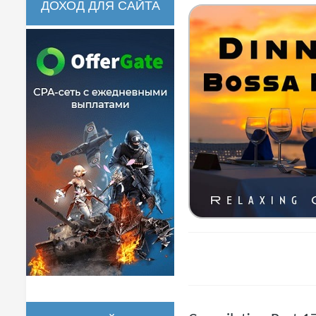
ДОХОД ДЛЯ САЙТА