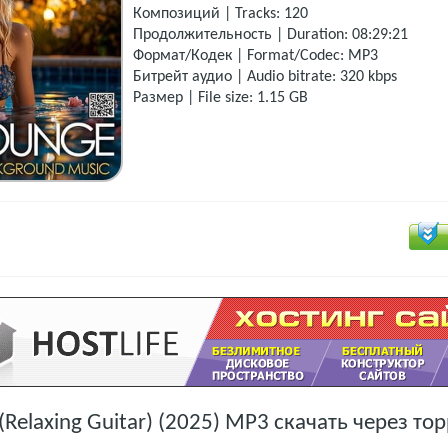
Композиций | Tracks: 120
Продолжительность | Duration: 08:29:21
Формат/Кодек | Format/Codec: MP3
Битрейт аудио | Audio bitrate: 320 kbps
Размер | File size: 1.15 GB
(Relaxing Guitar) (2025) MP3 скачать через то