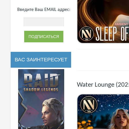
Введите Ваш EMAIL адрес:
ВАС ЗАИНТЕРЕСУЕТ
Water Lounge (202