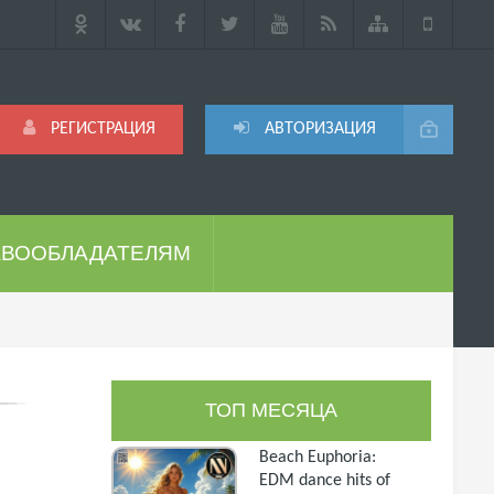
РЕГИСТРАЦИЯ
АВТОРИЗАЦИЯ
АВООБЛАДАТЕЛЯМ
ТОП МЕСЯЦА
Beach Euphoria:
EDM dance hits of