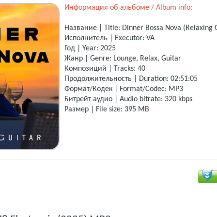
Информация об альбоме / Album info:
Название | Title: Dinner Bossa Nova (Relaxing 
Исполнитель | Executor: VA
Год | Year: 2025
Жанр | Genre: Lounge, Relax, Guitar
Композиций | Tracks: 40
Продолжительность | Duration: 02:51:05
Формат/Кодек | Format/Codec: MP3
Битрейт аудио | Audio bitrate: 320 kbps
Размер | File size: 395 MB