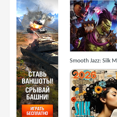
Smooth Jazz: Silk 