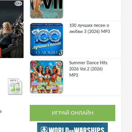
100 лучших песен о
любви 3 (2026) MP3
Summer Dance Hits
2026 Vol.2 (2026)
MP3
ge
ИГРАЙ ОНЛАЙН