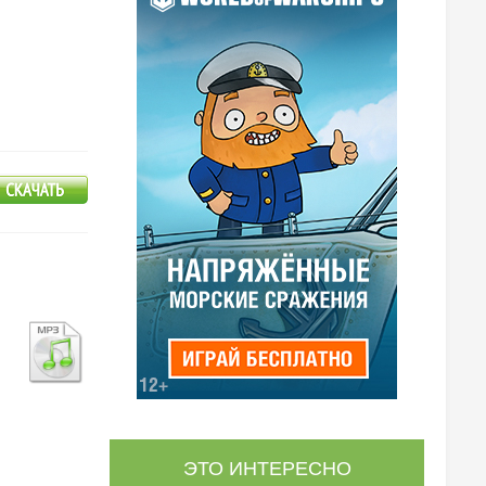
ЭТО ИНТЕРЕСНО