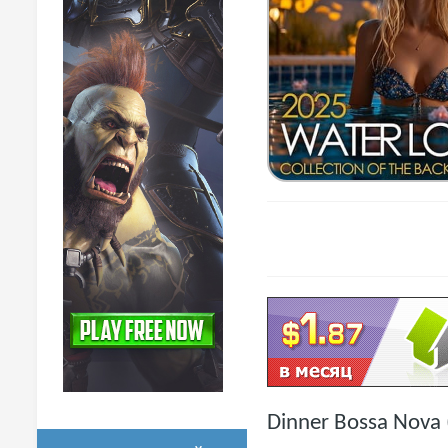
Dinner Bossa Nova 