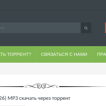
АТЬ ТОРРЕНТ?
СВЯЗАТЬСЯ С НАМИ
ПР
026) MP3 скачать через торрент