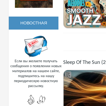
НОВОСТНАЯ
РАССЫЛКА
Если вы желаете получать
Sleep Of The Sun 
сообщения о появлении новых
материалов на нашем сайте,
подпишитесь на нашу
периодическую новостную
рассылку.