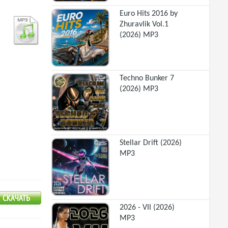
Euro Hits 2016 by
Zhuravlik Vol.1
(2026) MP3
Techno Bunker 7
(2026) MP3
Stellar Drift (2026)
MP3
2026 - VII (2026)
MP3