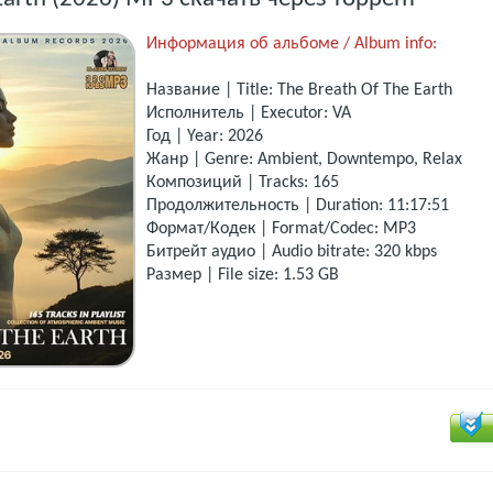
Информация об альбоме / Album info:
Название | Title: The Breath Of The Earth
Исполнитель | Executor: VA
Год | Year: 2026
Жанр | Genre: Ambient, Downtempo, Relax
Композиций | Tracks: 165
Продолжительность | Duration: 11:17:51
Формат/Кодек | Format/Codec: MP3
Битрейт аудио | Audio bitrate: 320 kbps
Размер | File size: 1.53 GB