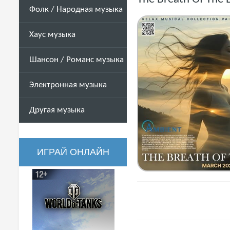
Фолк / Народная музыка
Хаус музыка
Шансон / Романс музыка
Электронная музыка
Другая музыка
ИГРАЙ ОНЛАЙН