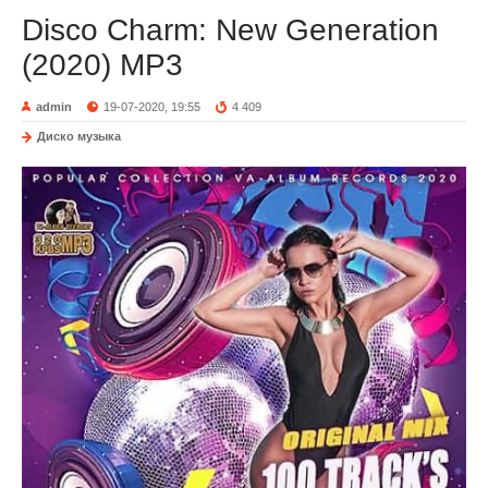
Disco Charm: New Generation
(2020) MP3
admin
19-07-2020, 19:55
4 409
Диско музыка