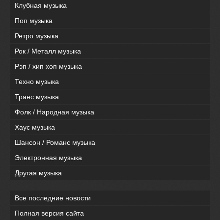
Клубная музыка
Поп музыка
Ретро музыка
Рок / Металл музыка
Рэп / хип хоп музыка
Техно музыка
Транс музыка
Фолк / Народная музыка
Хаус музыка
Шансон / Романс музыка
Электронная музыка
Другая музыка
Все последние новости
Полная версия сайта